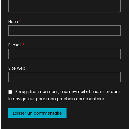
Nom
*
E-mail
*
Site web
Enregistrer mon nom, mon e-mail et mon site dans
le navigateur pour mon prochain commentaire.