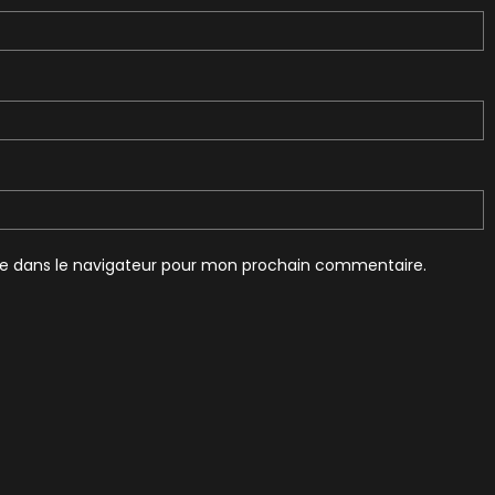
te dans le navigateur pour mon prochain commentaire.