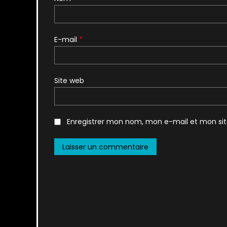
E-mail
*
Site web
Enregistrer mon nom, mon e-mail et mon si