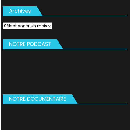
Archives
Archives
NOTRE PODCAST
NOTRE DOCUMENTAIRE