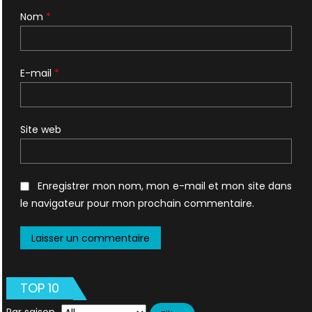
Nom
*
E-mail
*
Site web
Enregistrer mon nom, mon e-mail et mon site dans
le navigateur pour mon prochain commentaire.
TOP 10
Par saison