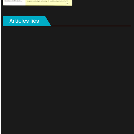
Articles liés