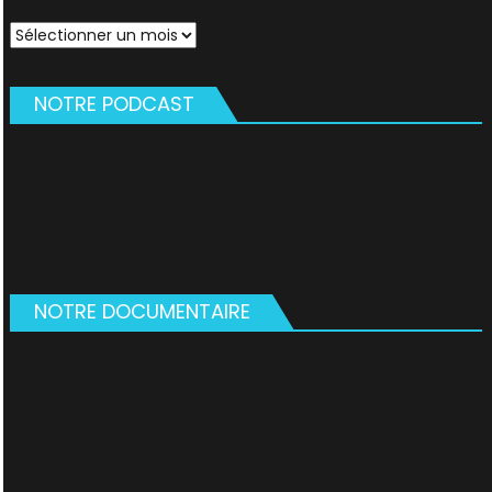
Archives
NOTRE PODCAST
NOTRE DOCUMENTAIRE