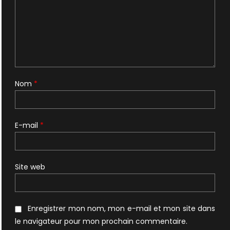
Nom
*
E-mail
*
Site web
Enregistrer mon nom, mon e-mail et mon site dans
le navigateur pour mon prochain commentaire.