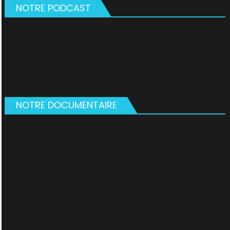
NOTRE PODCAST
NOTRE DOCUMENTAIRE