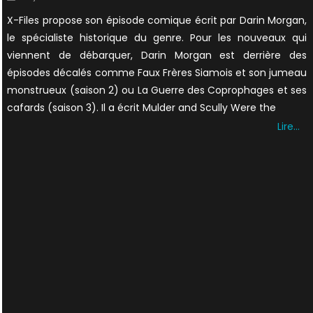
on
X-Files propose son épisode comique écrit par Darin Morgan,
le spécialiste historique du genre. Pour les nouveaux qui
viennent de débarquer, Darin Morgan est derrière des
épisodes décalés comme Faux Frères Siamois et son jumeau
monstrueux (saison 2) ou La Guerre des Coprophages et ses
cafards (saison 3). Il a écrit Mulder and Scully Were the
Lire…