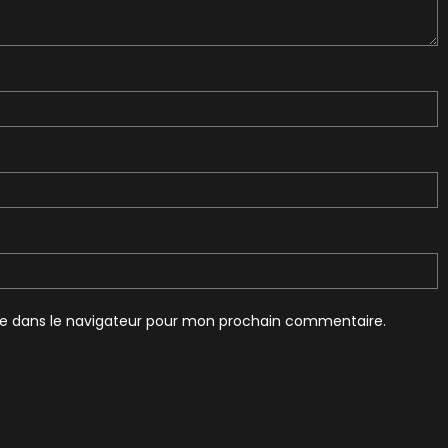
te dans le navigateur pour mon prochain commentaire.