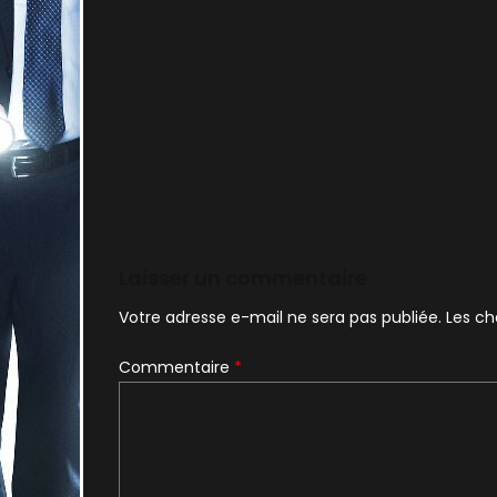
Laisser un commentaire
Votre adresse e-mail ne sera pas publiée.
Les ch
Commentaire
*