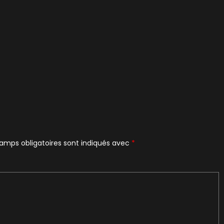
amps obligatoires sont indiqués avec
*