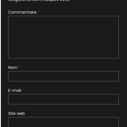
Commentaire
*
Nom
*
E-mail
*
Site web