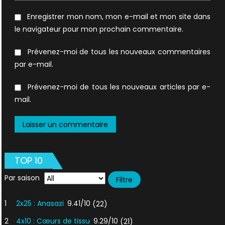
Enregistrer mon nom, mon e-mail et mon site dans
le navigateur pour mon prochain commentaire.
Prévenez-moi de tous les nouveaux commentaires
par e-mail.
Prévenez-moi de tous les nouveaux articles par e-
mail.
TOP 10
Par saison
1
2x25 : Anasazi
9.41/10
(22)
2
4x10 : Cœurs de tissu
9.29/10
(21)