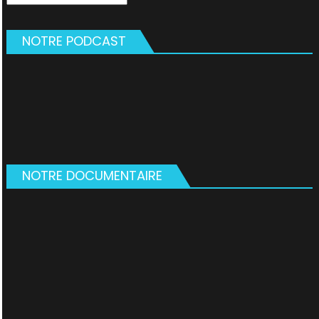
NOTRE PODCAST
NOTRE DOCUMENTAIRE