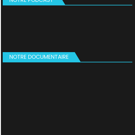
NOTRE DOCUMENTAIRE