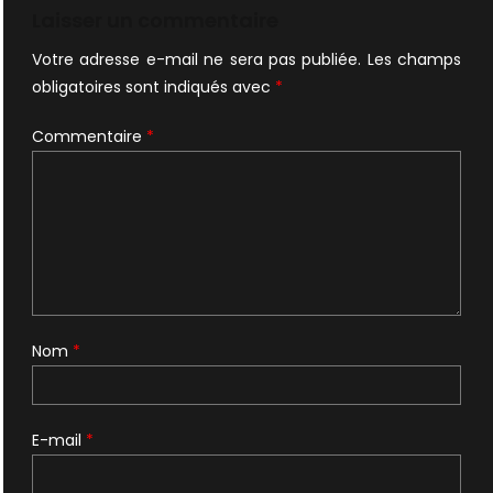
l’article
Laisser un commentaire
Votre adresse e-mail ne sera pas publiée.
Les champs
obligatoires sont indiqués avec
*
Commentaire
*
Nom
*
E-mail
*