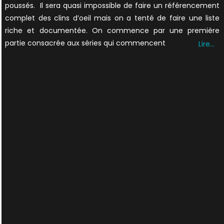
poussés. Il sera quasi impossible de faire un référencement
complet des clins d’oeil mais on a tenté de faire une liste
riche et documentée. On commence par une première
partie consacrée aux séries qui commencent
Lire…