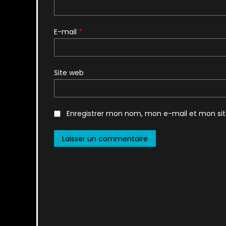
E-mail
*
Site web
Enregistrer mon nom, mon e-mail et mon si