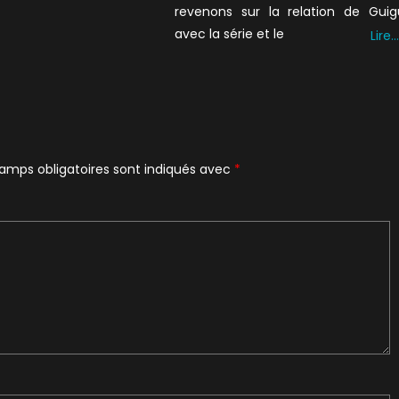
revenons sur la relation de Guig
avec la série et le
Lire…
amps obligatoires sont indiqués avec
*