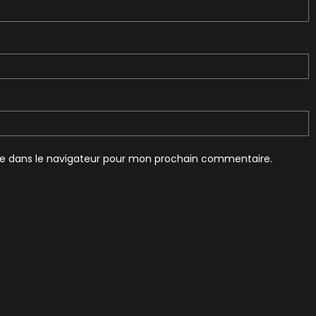
te dans le navigateur pour mon prochain commentaire.