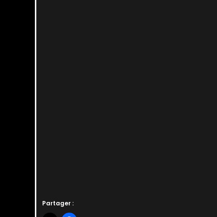
Partager :