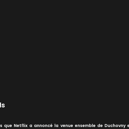
ds
uis que Netflix a annoncé la venue ensemble de Duchovny 