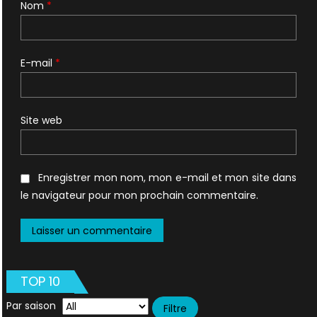
Nom
*
E-mail
*
Site web
Enregistrer mon nom, mon e-mail et mon site dans
le navigateur pour mon prochain commentaire.
TOP 10
Par saison