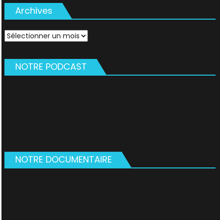
Archives
Archives
NOTRE PODCAST
NOTRE DOCUMENTAIRE