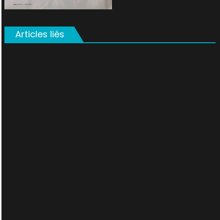
Articles liés