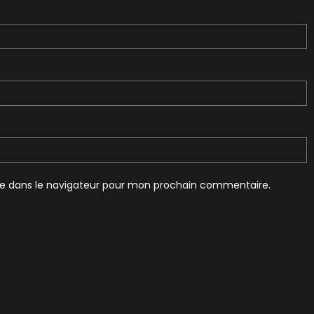
te dans le navigateur pour mon prochain commentaire.