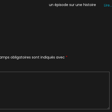
un épisode sur une histoire
Lire…
amps obligatoires sont indiqués avec
*