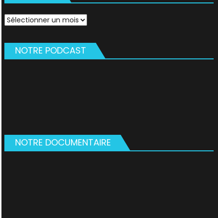
Archives
NOTRE PODCAST
NOTRE DOCUMENTAIRE