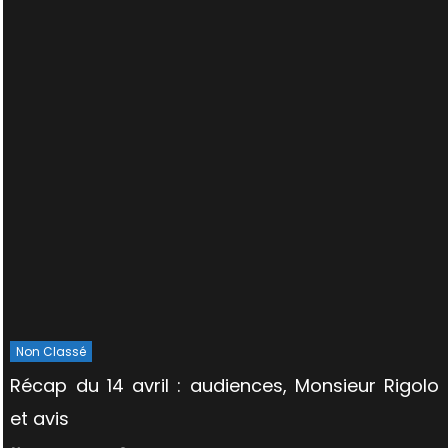
Non Classé
Récap du 14 avril : audiences, Monsieur Rigolo
et avis