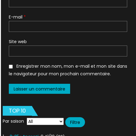
E-mail
*
Site web
Enregistrer mon nom, mon e-mail et mon site dans
le navigateur pour mon prochain commentaire.
TOP 10
Par saison