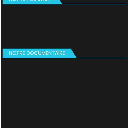
NOTRE DOCUMENTAIRE