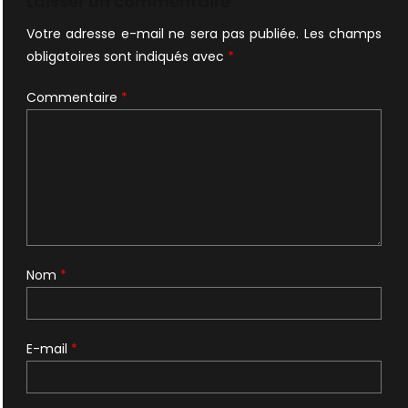
Laisser un commentaire
Votre adresse e-mail ne sera pas publiée.
Les champs
obligatoires sont indiqués avec
*
Commentaire
*
Nom
*
E-mail
*