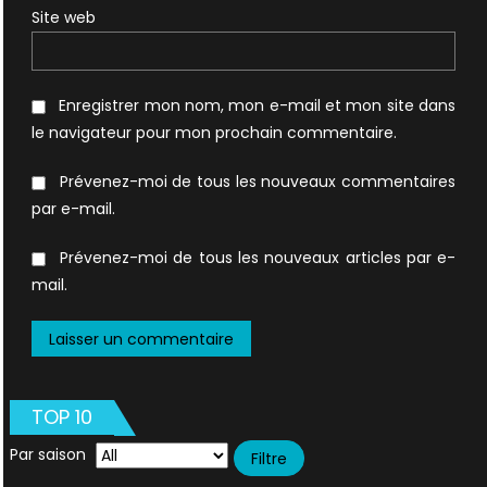
Site web
Enregistrer mon nom, mon e-mail et mon site dans
le navigateur pour mon prochain commentaire.
Prévenez-moi de tous les nouveaux commentaires
par e-mail.
Prévenez-moi de tous les nouveaux articles par e-
mail.
TOP 10
Par saison