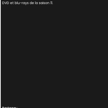
DVD et blu-rays de la saison 11.
Partager :