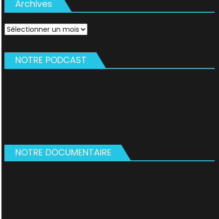
Archives
Archives
NOTRE PODCAST
NOTRE DOCUMENTAIRE