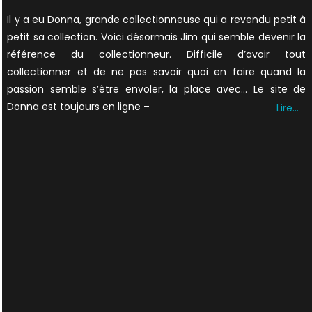
on
Il y a eu Donna, grande collectionneuse qui a revendu petit à
petit sa collection. Voici désormais Jim qui semble devenir la
référence du collectionneur. Difficile d’avoir tout
collectionner et de ne pas savoir quoi en faire quand la
passion semble s’être envoler, la place avec… Le site de
Donna est toujours en ligne –
Lire…