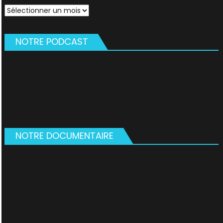
Archives
NOTRE PODCAST
NOTRE DOCUMENTAIRE