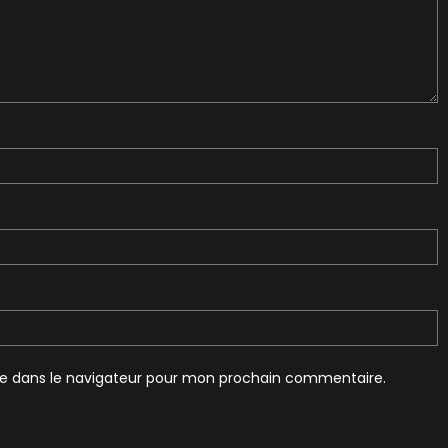
te dans le navigateur pour mon prochain commentaire.