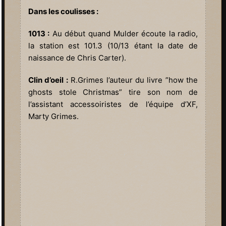
Dans les coulisses :
1013 :
Au début quand Mulder écoute la radio,
la station est 101.3 (10/13 étant la date de
naissance de Chris Carter).
Clin d’oeil :
R.Grimes l’auteur du livre ”how the
ghosts stole Christmas” tire son nom de
l’assistant accessoiristes de l’équipe d’XF,
Marty Grimes.