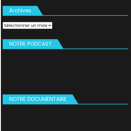
Archives
Archives
NOTRE PODCAST
NOTRE DOCUMENTAIRE