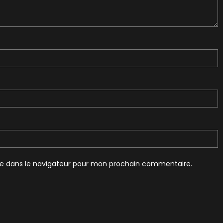
te dans le navigateur pour mon prochain commentaire.