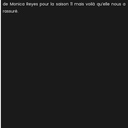
de Monica Reyes pour la saison 11 mais voilà qu’elle nous a
rassuré.