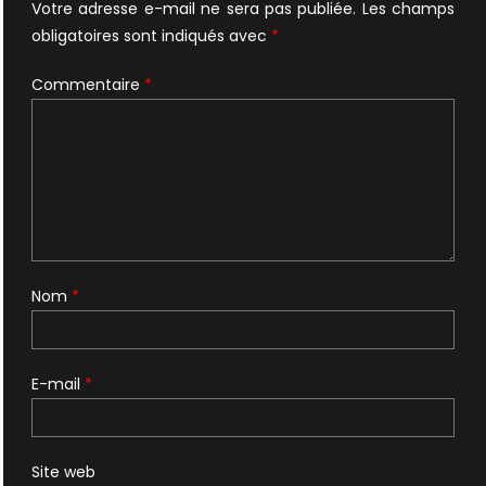
Votre adresse e-mail ne sera pas publiée.
Les champs
obligatoires sont indiqués avec
*
Commentaire
*
Nom
*
E-mail
*
Site web