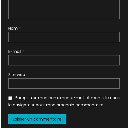
Nom
*
E-mail
*
Site web
Enregistrer mon nom, mon e-mail et mon site dans
le navigateur pour mon prochain commentaire.