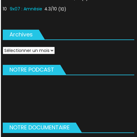
10
9x07 : Amnésie
4.3/10
(10)
Archives
Archives
NOTRE PODCAST
NOTRE DOCUMENTAIRE