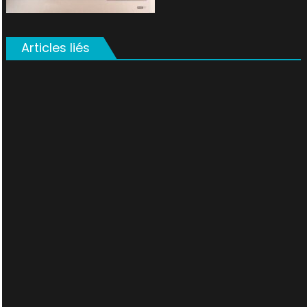
Articles liés