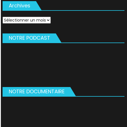
Archives
Archives
NOTRE PODCAST
NOTRE DOCUMENTAIRE