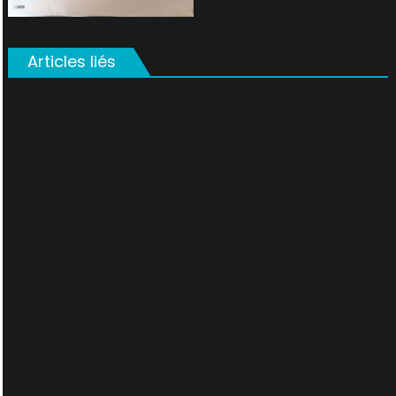
Articles liés