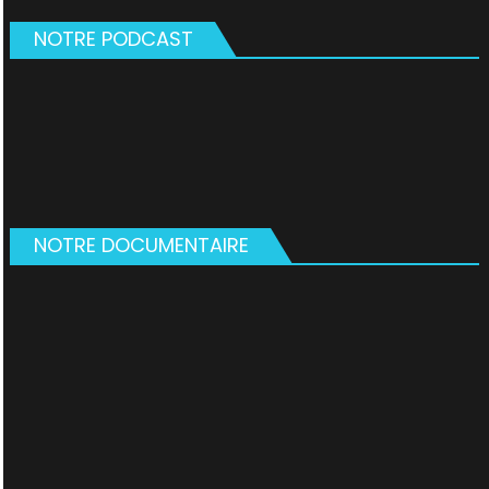
NOTRE PODCAST
NOTRE DOCUMENTAIRE