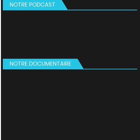
NOTRE PODCAST
NOTRE DOCUMENTAIRE