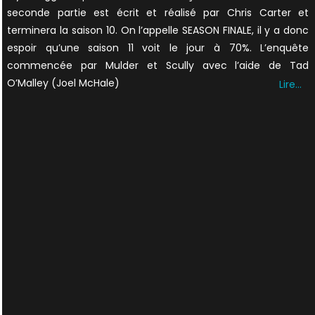
seconde partie est écrit et réalisé par Chris Carter et
terminera la saison 10. On l’appelle SEASON FINALE, il y a donc
espoir qu’une saison 11 voit le jour à 70%. L’enquête
commencée par Mulder et Scully avec l’aide de Tad
O’Malley (Joel McHale)
Lire…