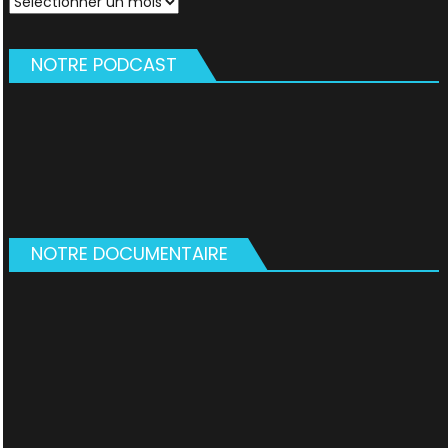
NOTRE PODCAST
NOTRE DOCUMENTAIRE