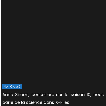
Non Classé
Anne Simon, conseillère sur la saison 10, nous
parle de la science dans X-Files