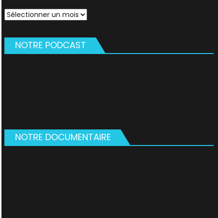
Archives
NOTRE PODCAST
NOTRE DOCUMENTAIRE