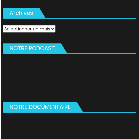
Archives
Archives
NOTRE PODCAST
NOTRE DOCUMENTAIRE