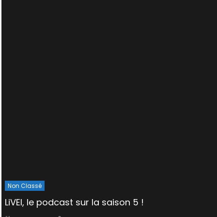
Non Classé
LiVEI, le podcast sur la saison 5 !