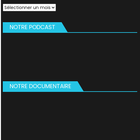
Archives
NOTRE PODCAST
NOTRE DOCUMENTAIRE