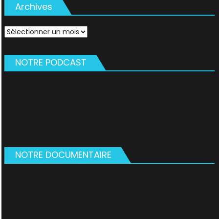
Archives
Archives
NOTRE PODCAST
NOTRE DOCUMENTAIRE