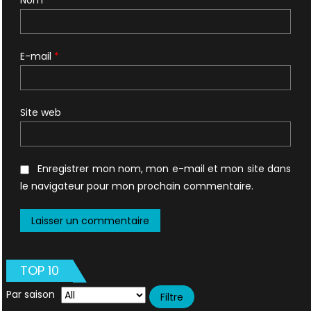
Nom
*
E-mail
*
Site web
Enregistrer mon nom, mon e-mail et mon site dans
le navigateur pour mon prochain commentaire.
TOP 10
Par saison