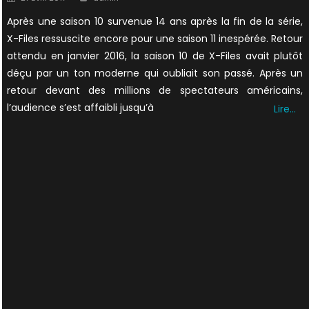
on
Après une saison 10 survenue 14 ans après la fin de la série,
X-Files ressuscite encore pour une saison 11 inespérée. Retour
attendu en janvier 2016, la saison 10 de X-Files avait plutôt
déçu par un ton moderne qui oubliait son passé. Après un
retour devant des millions de spectateurs américains,
l’audience s’est affaibli jusqu’à
Lire…