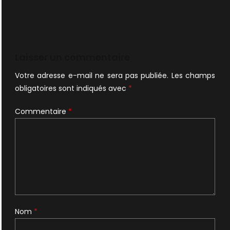
Laisser un commentaire
Votre adresse e-mail ne sera pas publiée.
Les champs
obligatoires sont indiqués avec
*
Commentaire
*
Nom
*