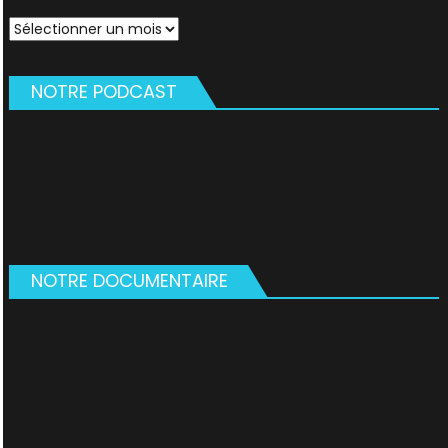
Archives
NOTRE PODCAST
NOTRE DOCUMENTAIRE