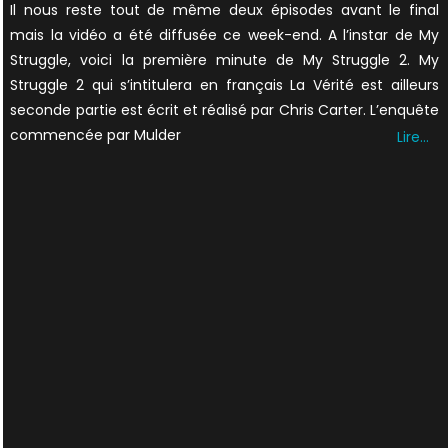
Il nous reste tout de même deux épisodes avant le final
mais la vidéo a été diffusée ce week-end. A l’instar de My
Struggle, voici la première minute de My Struggle 2. My
Struggle 2 qui s’intitulera en français La Vérité est ailleurs
seconde partie est écrit et réalisé par Chris Carter. L’enquête
commencée par Mulder
Lire…