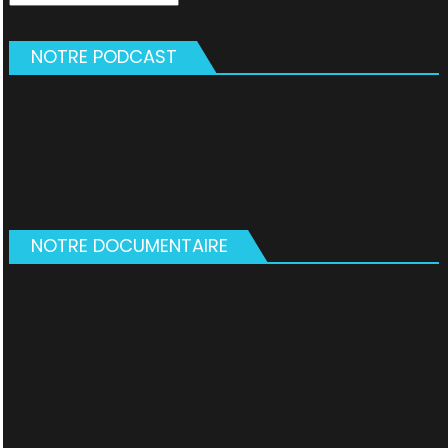
NOTRE PODCAST
NOTRE DOCUMENTAIRE