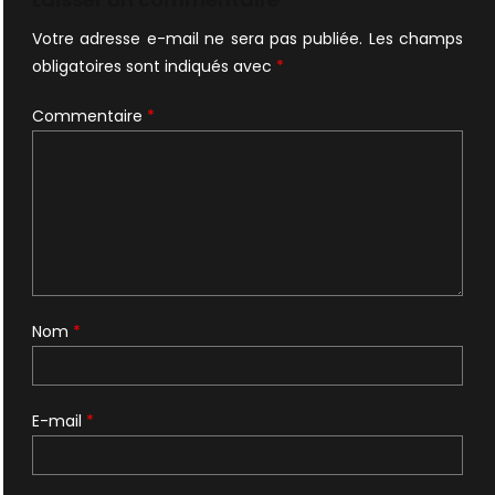
Votre adresse e-mail ne sera pas publiée.
Les champs
obligatoires sont indiqués avec
*
Commentaire
*
Nom
*
E-mail
*