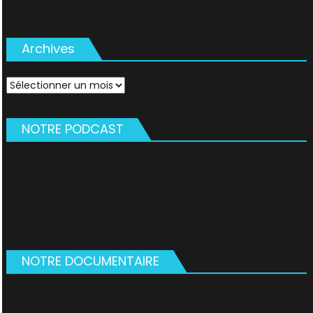
Archives
Archives
NOTRE PODCAST
NOTRE DOCUMENTAIRE