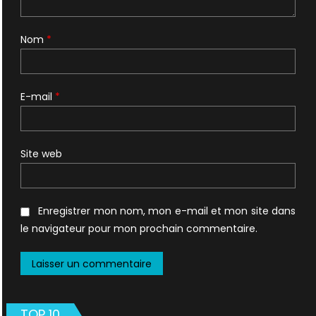
Nom
*
E-mail
*
Site web
Enregistrer mon nom, mon e-mail et mon site dans
le navigateur pour mon prochain commentaire.
TOP 10