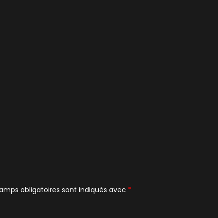
amps obligatoires sont indiqués avec
*