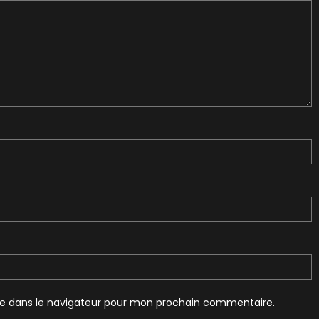
te dans le navigateur pour mon prochain commentaire.