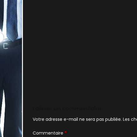
Laisser un commentaire
Votre adresse e-mail ne sera pas publiée.
Les ch
Commentaire
*