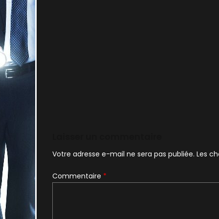
Laisser un commentaire
Votre adresse e-mail ne sera pas publiée.
Les ch
Commentaire
*