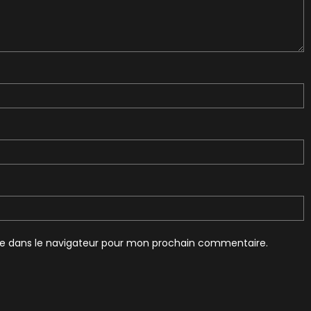
te dans le navigateur pour mon prochain commentaire.