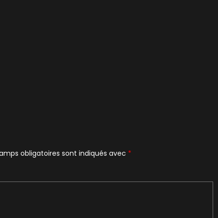
amps obligatoires sont indiqués avec
*