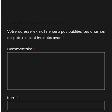
Laisser un commentaire
Votre adresse e-mail ne sera pas publiée.
Les champs
obligatoires sont indiqués avec
*
Commentaire
*
Nom
*