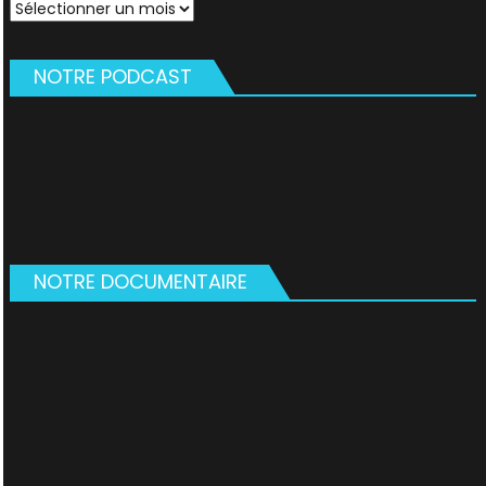
Archives
NOTRE PODCAST
NOTRE DOCUMENTAIRE