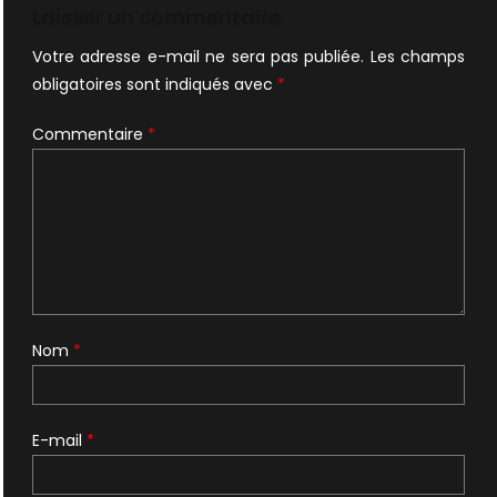
Laisser un commentaire
Votre adresse e-mail ne sera pas publiée.
Les champs
obligatoires sont indiqués avec
*
Commentaire
*
Nom
*
E-mail
*