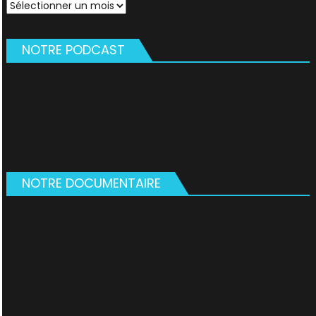
Archives
NOTRE PODCAST
NOTRE DOCUMENTAIRE