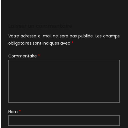
Laisser un commentaire
Votre adresse e-mail ne sera pas publiée.
Les champs
obligatoires sont indiqués avec
*
Commentaire
*
Nom
*