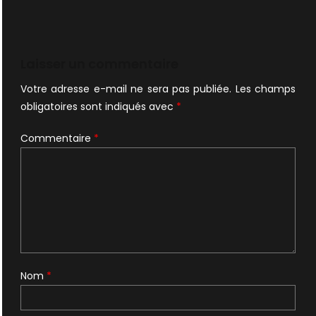
Laisser un commentaire
Votre adresse e-mail ne sera pas publiée.
Les champs
obligatoires sont indiqués avec
*
Commentaire
*
Nom
*