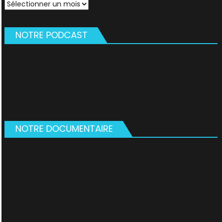
Archives
NOTRE PODCAST
NOTRE DOCUMENTAIRE