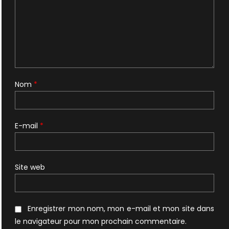
Nom
*
E-mail
*
Site web
Enregistrer mon nom, mon e-mail et mon site dans
le navigateur pour mon prochain commentaire.