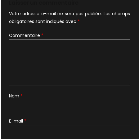
Laisser un commentaire
Votre adresse e-mail ne sera pas publiée.
Les champs
obligatoires sont indiqués avec
*
Commentaire
*
Nom
*
E-mail
*