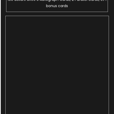
bonus cards