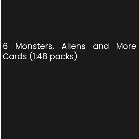
6 Monsters, Aliens and More
Cards (1:48 packs)