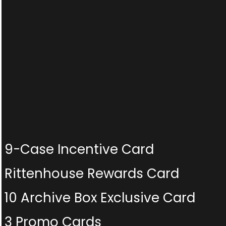
9-Case Incentive Card
Rittenhouse Rewards Card
10 Archive Box Exclusive Card
3 Promo Cards