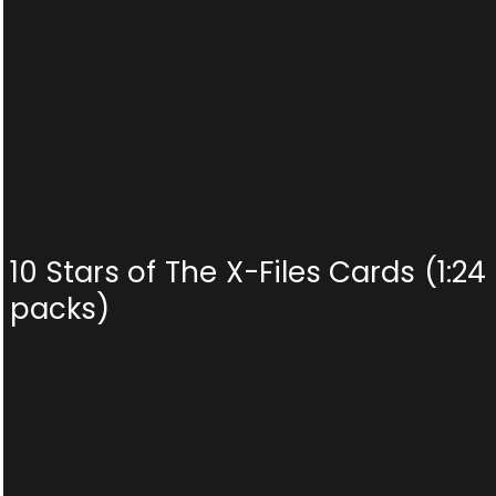
10 Stars of The X-Files Cards (1:24
packs)