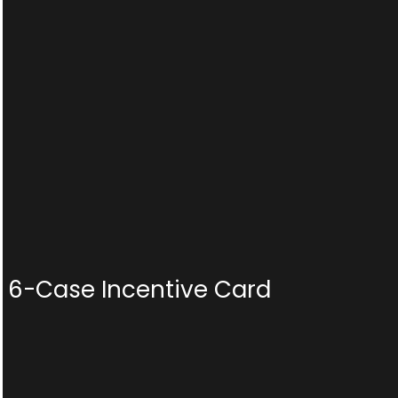
6-Case Incentive Card