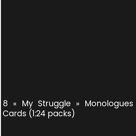
8 « My Struggle » Monologues
Cards (1:24 packs)