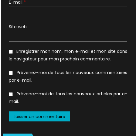
E-mail
*
Site web
Enregistrer mon nom, mon e-mail et mon site dans
le navigateur pour mon prochain commentaire.
Prévenez-moi de tous les nouveaux commentaires
par e-mail.
Prévenez-moi de tous les nouveaux articles par e-
mail.