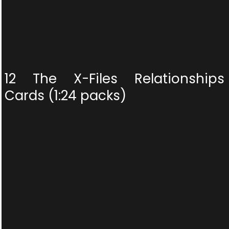
12 The X-Files Relationships
Cards (1:24 packs)