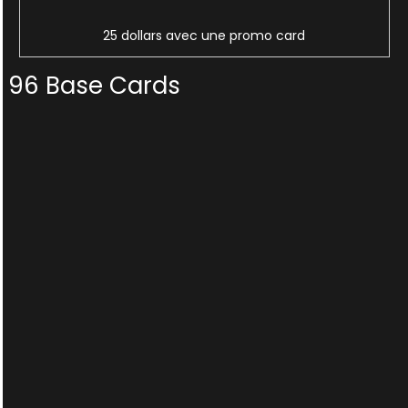
25 dollars avec une promo card
96 Base Cards