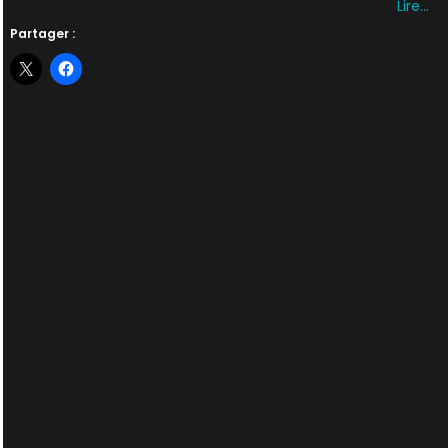
Lire…
Partager :