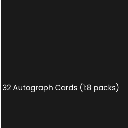
32 Autograph Cards (1:8 packs)