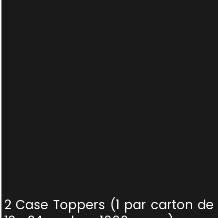
2 Case Toppers (1 par carton de