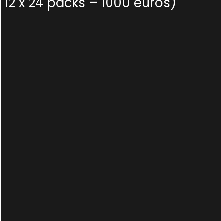
12 x 24 packs – 1000 euros)