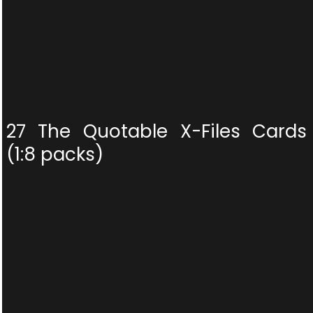
27 The Quotable X-Files Cards
(1:8 packs)