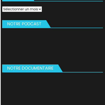
Archives
NOTRE PODCAST
NOTRE DOCUMENTAIRE