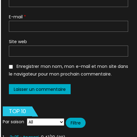
E-mail
*
Site web
Enregistrer mon nom, mon e-mail et mon site dans
le navigateur pour mon prochain commentaire.
TOP 10
Par saison