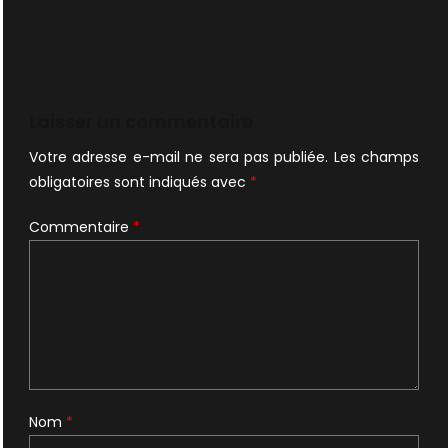
Laisser un commentaire
Votre adresse e-mail ne sera pas publiée.
Les champs
obligatoires sont indiqués avec
*
Commentaire
*
Nom
*