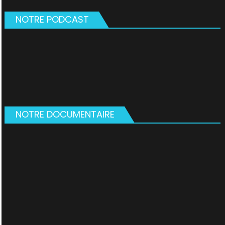
NOTRE PODCAST
NOTRE DOCUMENTAIRE