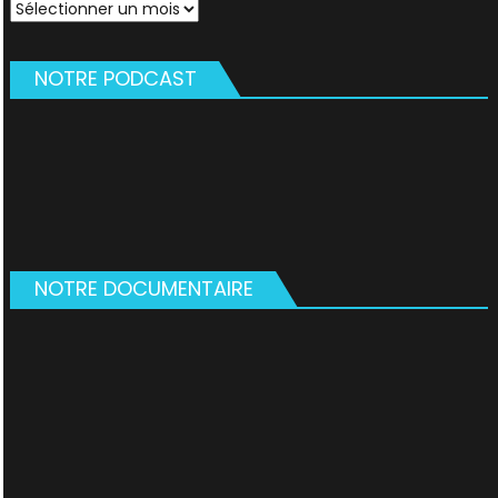
Archives
NOTRE PODCAST
NOTRE DOCUMENTAIRE