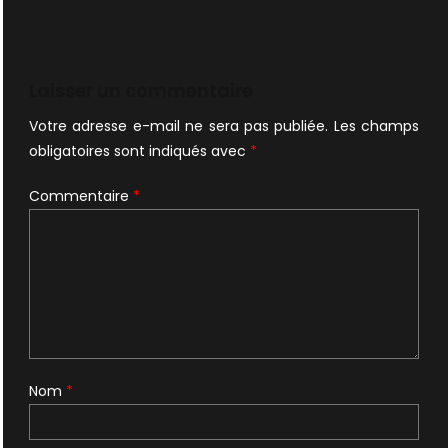
Laisser un commentaire
Votre adresse e-mail ne sera pas publiée.
Les champs
obligatoires sont indiqués avec
*
Commentaire
*
Nom
*