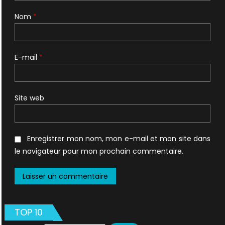
Nom
*
E-mail
*
Site web
Enregistrer mon nom, mon e-mail et mon site dans
le navigateur pour mon prochain commentaire.
TOP 10