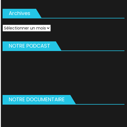
Archives
Archives
NOTRE PODCAST
NOTRE DOCUMENTAIRE