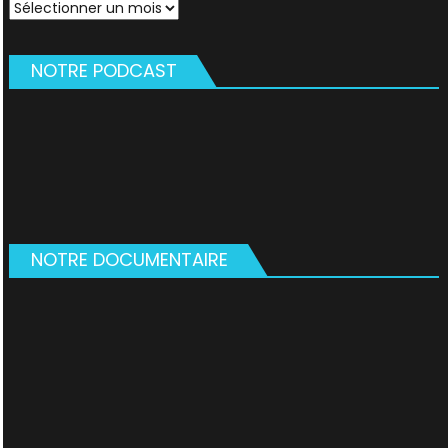
Archives
NOTRE PODCAST
NOTRE DOCUMENTAIRE