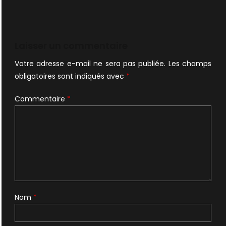
Laisser un commentaire
Votre adresse e-mail ne sera pas publiée.
Les champs
obligatoires sont indiqués avec
*
Commentaire
*
Nom
*