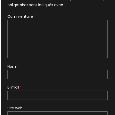
obligatoires sont indiqués avec
*
Commentaire
*
Nom
*
E-mail
*
Site web