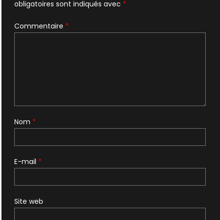
obligatoires sont indiqués avec
*
Commentaire
*
Nom
*
E-mail
*
Site web